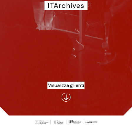
ITArchives
Visualizza gli enti