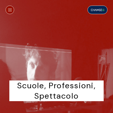
Scuole, Professioni,
Spettacolo